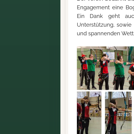
Engagement eine Bog
Ein Dank geht auc
Unterstützung, sowie 
und spannenden Wett