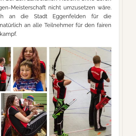
en-Meisterschaft nicht umzusetzen wäre.
h an die Stadt Eggenfelden für die
natürlich an alle Teilnehmer für den fairen
kampf.