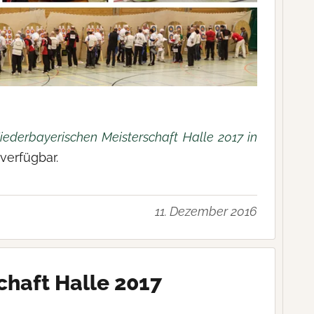
Niederbayerischen Meisterschaft Halle 2017 in
 verfügbar.
11. Dezember 2016
haft Halle 2017