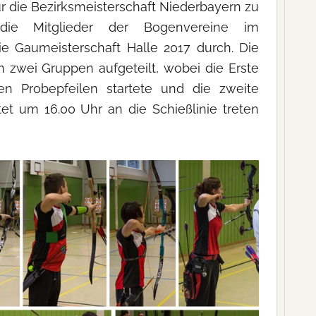
ür die Bezirksmeisterschaft Niederbayern zu
 die Mitglieder der Bogenvereine im
ie Gaumeisterschaft Halle 2017 durch. Die
n zwei Gruppen aufgeteilt, wobei die Erste
n Probepfeilen startete und die zweite
et um 16.00 Uhr an die Schießlinie treten