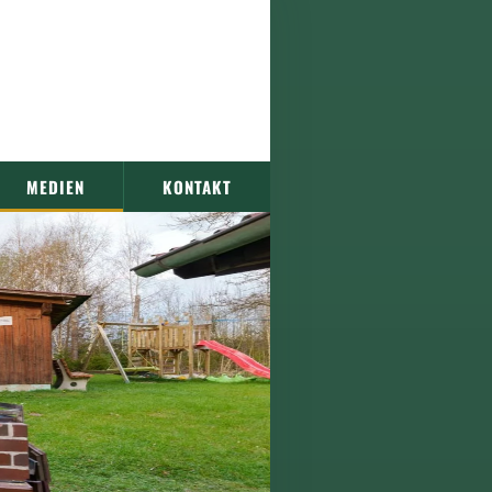
MEDIEN
KONTAKT