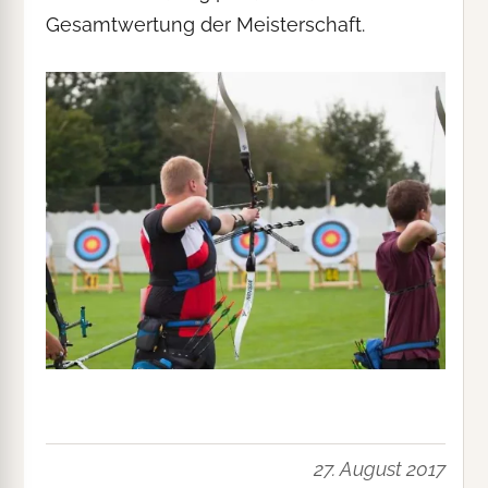
Gesamtwertung der Meisterschaft.
27. August 2017