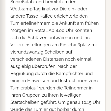
Schießplatz und bereiteten den
Wettkampftag final vor. Die ein- oder
andere Tasse Kaffee erleichterte den
Turnierteilnehmern die Ankunft am frühen
Morgen im Rottal. Ab 8.00 Uhr konnten
sich die Schützen aufwärmen und ihre
Visiereinstellungen am Einschießplatz mit
vierundzwanzig Scheiben auf
verschiedenen Distanzen noch einmal
ausgiebig überprüfen. Nach der
Begrüßung durch die Kampfrichter und
einigen Hinweisen und Instruktionen zum
Turnierablauf wurden die Teilnehmer in
ihren Gruppen zu ihren jeweiligen
Startscheiben geführt. Um genau 10.15 Uhr
wurde das Turnier gut hörbar durch