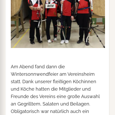
Am Abend fand dann die
Wintersonnwendfeier am Vereinsheim
statt. Dank unserer fleißigen Köchinnen
und Köche hatten die Mitglieder und
Freunde des Vereins eine große Auswahl
an Gegrilltem, Salaten und Beilagen.
Obligatorisch war natürlich auch ein