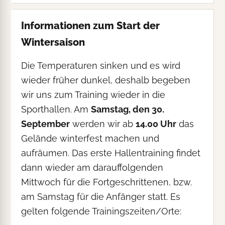
Informationen zum Start der
Wintersaison
Die Temperaturen sinken und es wird
wieder früher dunkel, deshalb begeben
wir uns zum Training wieder in die
Sporthallen. Am
Samstag, den 30.
September
werden wir ab
14.00 Uhr
das
Gelände winterfest machen und
aufräumen. Das erste Hallentraining findet
dann wieder am darauffolgenden
Mittwoch für die Fortgeschrittenen, bzw.
am Samstag für die Anfänger statt. Es
gelten folgende Trainingszeiten/Orte: