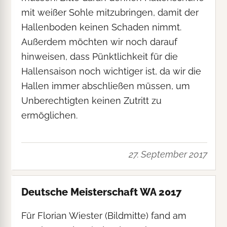
mit weißer Sohle mitzubringen, damit der
Hallenboden keinen Schaden nimmt.
Außerdem möchten wir noch darauf
hinweisen, dass Pünktlichkeit für die
Hallensaison noch wichtiger ist, da wir die
Hallen immer abschließen müssen, um
Unberechtigten keinen Zutritt zu
ermöglichen.
27. September 2017
Deutsche Meisterschaft WA 2017
Für Florian Wiester (Bildmitte) fand am