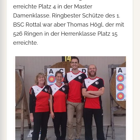
erreichte Platz 4 in der Master
Damenklasse. Ringbester Schütze des 1.
BSC Rottal war aber Thomas Högl, der mit
526 Ringen in der Herrenklasse Platz 15
erreichte.