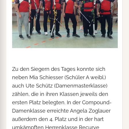
Zu den Siegern des Tages konnte sich
neben Mia Schiesser (Schüler A weibl.)
auch Ute Schütz (Damenmasterklasse)
zählen, die in ihren Klassen jeweils den
ersten Platz belegten. In der Compound-
Damenklasse erreichte Angela Zoglauer
außerdem den 4. Platz und in der hart
umkämpften Herrenklasse Recurve