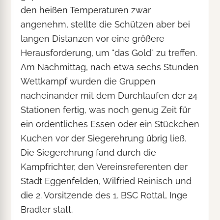
den heißen Temperaturen zwar
angenehm, stellte die Schützen aber bei
langen Distanzen vor eine größere
Herausforderung, um "das Gold" zu treffen.
Am Nachmittag, nach etwa sechs Stunden
Wettkampf wurden die Gruppen
nacheinander mit dem Durchlaufen der 24
Stationen fertig, was noch genug Zeit für
ein ordentliches Essen oder ein Stückchen
Kuchen vor der Siegerehrung übrig ließ.
Die Siegerehrung fand durch die
Kampfrichter, den Vereinsreferenten der
Stadt Eggenfelden, Wilfried Reinisch und
die 2. Vorsitzende des 1. BSC Rottal, Inge
Bradler statt.