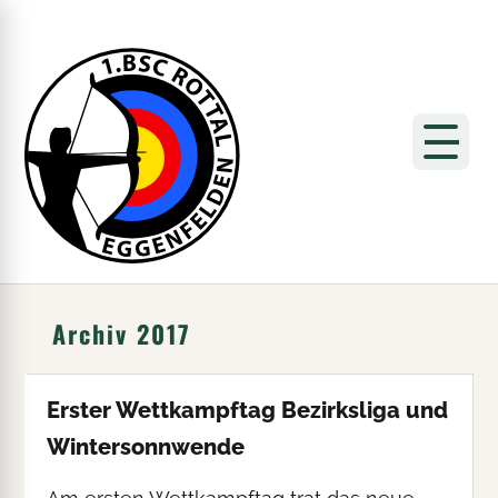
Archiv 2017
Erster Wettkampftag Bezirksliga und
Wintersonnwende