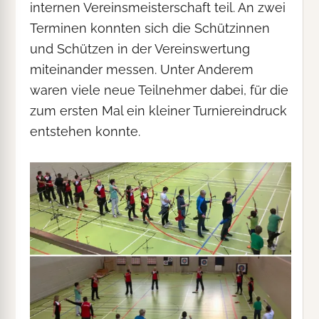
internen Vereinsmeisterschaft teil. An zwei
Terminen konnten sich die Schützinnen
und Schützen in der Vereinswertung
miteinander messen. Unter Anderem
waren viele neue Teilnehmer dabei, für die
zum ersten Mal ein kleiner Turniereindruck
entstehen konnte.