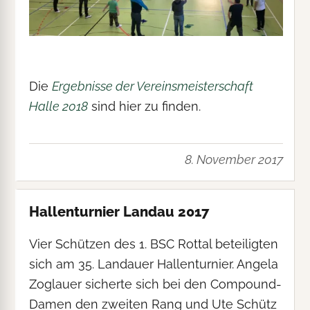
Die
Ergebnisse der Vereinsmeisterschaft
Halle 2018
sind hier zu finden.
8. November 2017
Hallenturnier Landau 2017
Vier Schützen des 1. BSC Rottal beteiligten
sich am 35. Landauer Hallenturnier. Angela
Zoglauer sicherte sich bei den Compound-
Damen den zweiten Rang und Ute Schütz