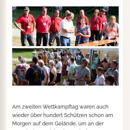
Am zweiten Wettkampftag waren auch
wieder über hundert Schützen schon am
Morgen auf dem Gelände, um an der