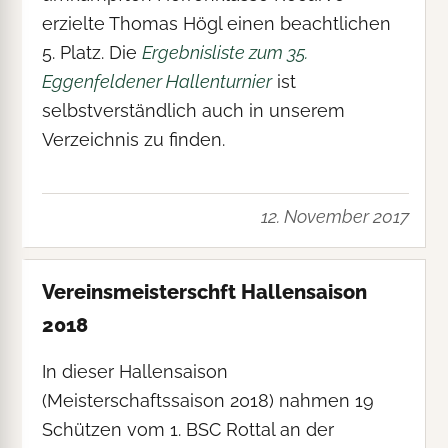
erzielte Thomas Högl einen beachtlichen
5. Platz. Die
Ergebnisliste zum 35.
Eggenfeldener Hallenturnier
ist
selbstverständlich auch in unserem
Verzeichnis zu finden.
12. November 2017
Vereinsmeisterschft Hallensaison
2018
In dieser Hallensaison
(Meisterschaftssaison 2018) nahmen 19
Schützen vom 1. BSC Rottal an der