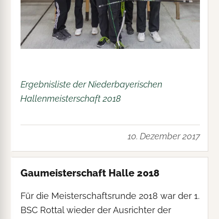
Ergebnisliste der Niederbayerischen
Hallenmeisterschaft 2018
10. Dezember 2017
Gaumeisterschaft Halle 2018
Für die Meisterschaftsrunde 2018 war der 1.
BSC Rottal wieder der Ausrichter der