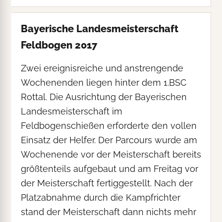
Bayerische Landesmeisterschaft
Feldbogen 2017
Zwei ereignisreiche und anstrengende
Wochenenden liegen hinter dem 1.BSC
Rottal. Die Ausrichtung der Bayerischen
Landesmeisterschaft im
Feldbogenschießen erforderte den vollen
Einsatz der Helfer. Der Parcours wurde am
Wochenende vor der Meisterschaft bereits
größtenteils aufgebaut und am Freitag vor
der Meisterschaft fertiggestellt. Nach der
Platzabnahme durch die Kampfrichter
stand der Meisterschaft dann nichts mehr