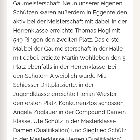
Gaumeisterschaft. Neun unserer eigenen
Schützen waren außerdem in Eggenfelden
aktiv bei der Meisterschaft mit dabei. In der
Herrenklasse erreichte Thomas Högl mit
549 Ringen den zweiten Platz. Das erste
Mal bei der Gaumeisterschaft in der Halle
mit dabei, erzielte Martin Wohlleben den 5.
Platz ebenfalls in der Herrenklasse. Bei
den Schülern A weiblich wurde Mia
Schiesser Drittplatzierte, in der
Jugendklasse erreichte Florian Wiester
den ersten Platz. Konkurrenzlos schossen
Angela Zoglauer in der Compound Damen
Klasse, Ute Schütz in der Masterklasse
Damen (Qualifikation) und Siegfried Schütz
in der Masterklasse Herren (Qualifikation).