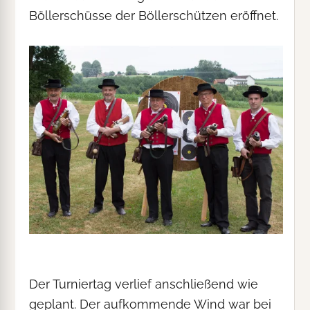
Böllerschüsse der Böllerschützen eröffnet.
Der Turniertag verlief anschließend wie
geplant. Der aufkommende Wind war bei