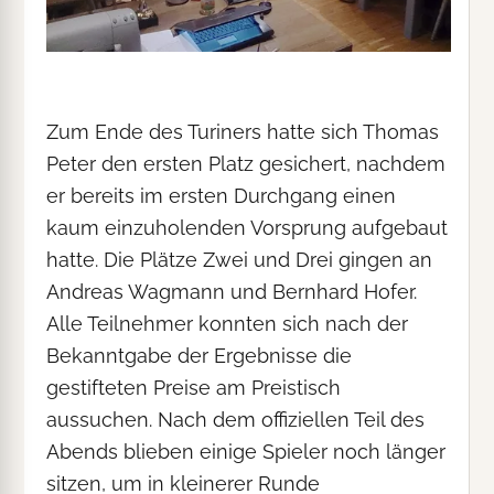
Zum Ende des Turiners hatte sich Thomas
Peter den ersten Platz gesichert, nachdem
er bereits im ersten Durchgang einen
kaum einzuholenden Vorsprung aufgebaut
hatte. Die Plätze Zwei und Drei gingen an
Andreas Wagmann und Bernhard Hofer.
Alle Teilnehmer konnten sich nach der
Bekanntgabe der Ergebnisse die
gestifteten Preise am Preistisch
aussuchen. Nach dem offiziellen Teil des
Abends blieben einige Spieler noch länger
sitzen, um in kleinerer Runde