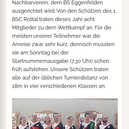
Nachbarverein, dem BS Eggenfelden
ausgerichtet wird. Von den Schützen des 1.
BSC Rottal traten dieses Jahr acht
Mitglieder zu dem Wettkampf an. Für die
meisten unserer Teilnehmer war die
Anreise zwar sehr kurz, dennoch mussten
sie am Sonntag bei der
Startnummernausgabe (7.30 Uhr) schon
früh aufstehen. Unsere Schützen traten
alle auf der üblichen Turnierdistanz von
18m in vier verschiedenen Klassen an.