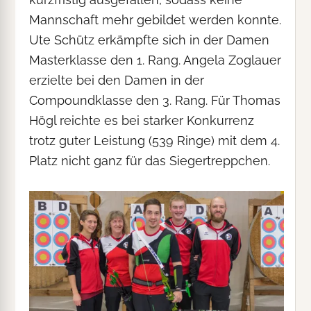
Mannschaft mehr gebildet werden konnte.
Ute Schütz erkämpfte sich in der Damen
Masterklasse den 1. Rang. Angela Zoglauer
erzielte bei den Damen in der
Compoundklasse den 3. Rang. Für Thomas
Högl reichte es bei starker Konkurrenz
trotz guter Leistung (539 Ringe) mit dem 4.
Platz nicht ganz für das Siegertreppchen.