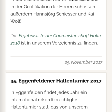
In der Qualifikation der Herren schossen
außerdem Hannsjörg Schiesser und Kai
Wolf.
Die
Ergebnisliste der Gaumeisterschaft Halle
2018
ist in unserem Verzeichnis zu finden.
25. November 2017
35. Eggenfeldener Hallenturnier 2017
In Eggenfelden findet jedes Jahr ein
international rekordberechtigtes
Hallenturnier statt, das von unserem