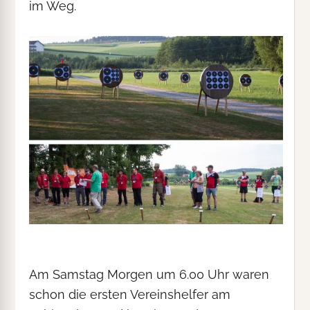
im Weg.
Am Samstag Morgen um 6.00 Uhr waren
schon die ersten Vereinshelfer am