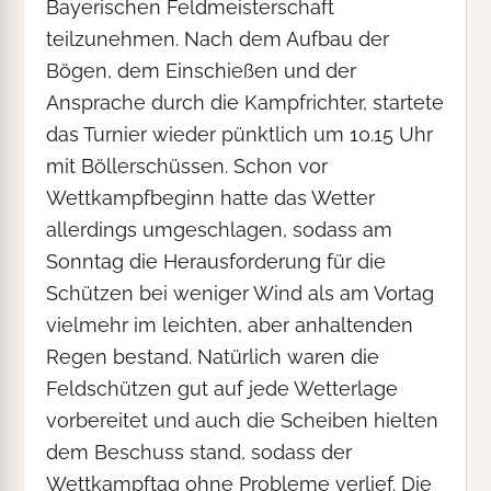
Bayerischen Feldmeisterschaft
teilzunehmen. Nach dem Aufbau der
Bögen, dem Einschießen und der
Ansprache durch die Kampfrichter, startete
das Turnier wieder pünktlich um 10.15 Uhr
mit Böllerschüssen. Schon vor
Wettkampfbeginn hatte das Wetter
allerdings umgeschlagen, sodass am
Sonntag die Herausforderung für die
Schützen bei weniger Wind als am Vortag
vielmehr im leichten, aber anhaltenden
Regen bestand. Natürlich waren die
Feldschützen gut auf jede Wetterlage
vorbereitet und auch die Scheiben hielten
dem Beschuss stand, sodass der
Wettkampftag ohne Probleme verlief. Die