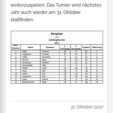
weiterzuspielen. Das Turnier wird nächstes
Jahr auch wieder am 31. Oktober
stattfinden.
31. Oktober 2017