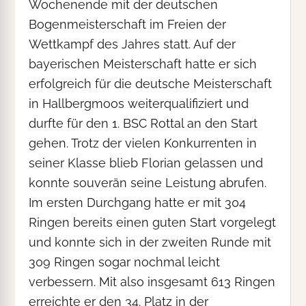
Wochenende mit der deutschen
Bogenmeisterschaft im Freien der
Wettkampf des Jahres statt. Auf der
bayerischen Meisterschaft hatte er sich
erfolgreich für die deutsche Meisterschaft
in Hallbergmoos weiterqualifiziert und
durfte für den 1. BSC Rottal an den Start
gehen. Trotz der vielen Konkurrenten in
seiner Klasse blieb Florian gelassen und
konnte souverän seine Leistung abrufen.
Im ersten Durchgang hatte er mit 304
Ringen bereits einen guten Start vorgelegt
und konnte sich in der zweiten Runde mit
309 Ringen sogar nochmal leicht
verbessern. Mit also insgesamt 613 Ringen
erreichte er den 34. Platz in der