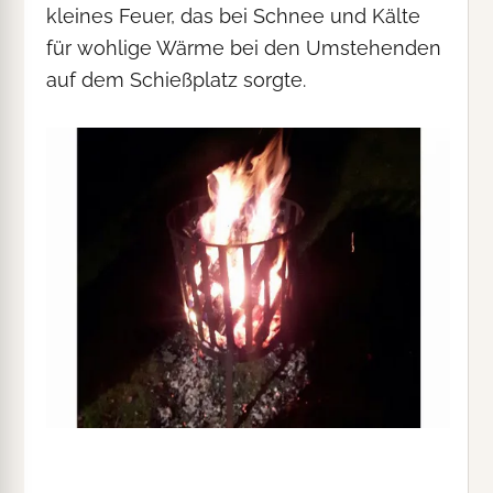
kleines Feuer, das bei Schnee und Kälte
für wohlige Wärme bei den Umstehenden
auf dem Schießplatz sorgte.