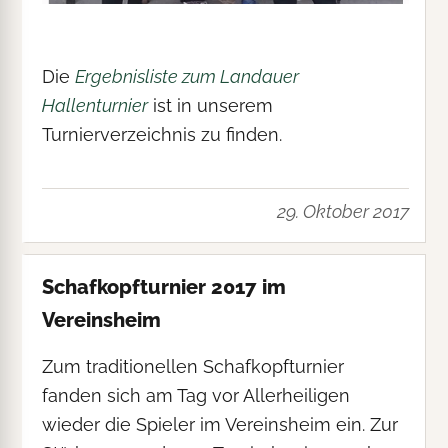
Die
Ergebnisliste zum Landauer
Hallenturnier
ist in unserem
Turnierverzeichnis zu finden.
29. Oktober 2017
Schafkopfturnier 2017 im
Vereinsheim
Zum traditionellen Schafkopfturnier
fanden sich am Tag vor Allerheiligen
wieder die Spieler im Vereinsheim ein. Zur