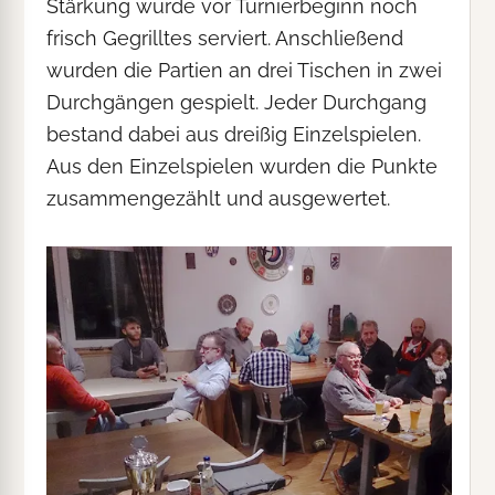
Stärkung wurde vor Turnierbeginn noch
frisch Gegrilltes serviert. Anschließend
wurden die Partien an drei Tischen in zwei
Durchgängen gespielt. Jeder Durchgang
bestand dabei aus dreißig Einzelspielen.
Aus den Einzelspielen wurden die Punkte
zusammengezählt und ausgewertet.