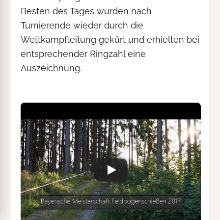
Besten des Tages wurden nach
Turnierende wieder durch die
Wettkampfleitung gekürt und erhielten bei
entsprechender Ringzahl eine
Auszeichnung.