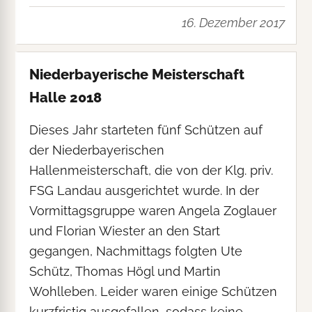
16. Dezember 2017
Niederbayerische Meisterschaft
Halle 2018
Dieses Jahr starteten fünf Schützen auf
der Niederbayerischen
Hallenmeisterschaft, die von der Klg. priv.
FSG Landau ausgerichtet wurde. In der
Vormittagsgruppe waren Angela Zoglauer
und Florian Wiester an den Start
gegangen, Nachmittags folgten Ute
Schütz, Thomas Högl und Martin
Wohlleben. Leider waren einige Schützen
kurzfristig ausgefallen, sodass keine