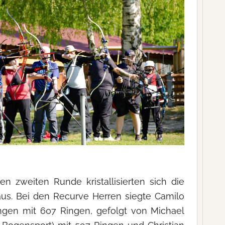
n zweiten Runde kristallisierten sich die
aus. Bei den Recurve Herren siegte Camilo
gen mit 607 Ringen, gefolgt von Michael