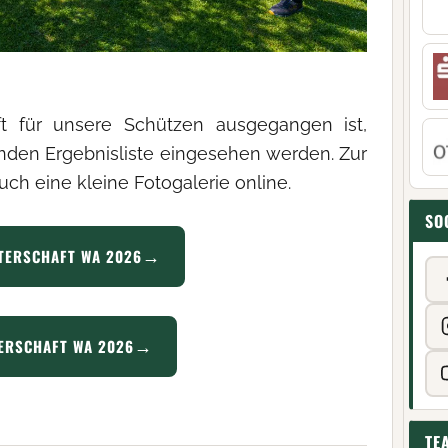
ft für unsere Schützen ausgegangen ist,
nden Ergebnisliste eingesehen werden. Zur
uch eine kleine Fotogalerie online.
SO
TERSCHAFT WA 2026
ERSCHAFT WA 2026
TE