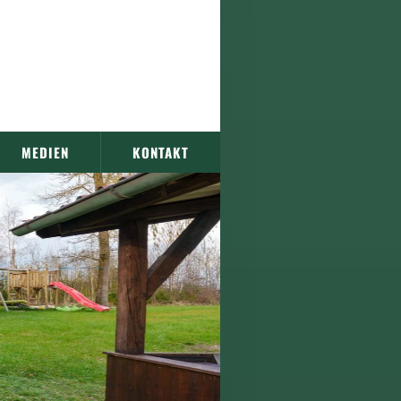
MEDIEN
KONTAKT