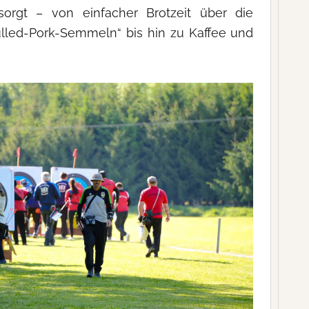
sorgt – von einfacher Brotzeit über die
Pulled-Pork-Semmeln“ bis hin zu Kaffee und