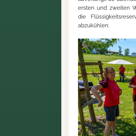
ersten und zweiten 
die Flüssigkeitsres
abzukühlen.