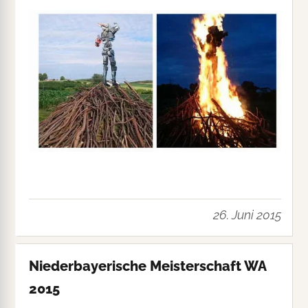
26. Juni 2015
Niederbayerische Meisterschaft WA
2015