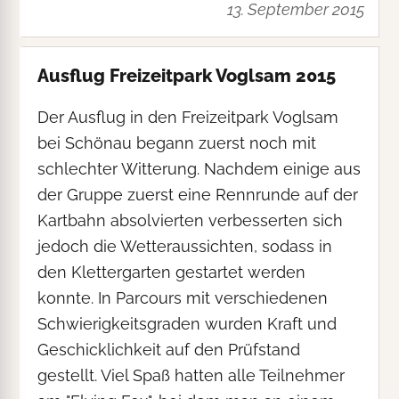
13. September 2015
Ausflug Freizeitpark Voglsam 2015
Der Ausflug in den Freizeitpark Voglsam
bei Schönau begann zuerst noch mit
schlechter Witterung. Nachdem einige aus
der Gruppe zuerst eine Rennrunde auf der
Kartbahn absolvierten verbesserten sich
jedoch die Wetteraussichten, sodass in
den Klettergarten gestartet werden
konnte. In Parcours mit verschiedenen
Schwierigkeitsgraden wurden Kraft und
Geschicklichkeit auf den Prüfstand
gestellt. Viel Spaß hatten alle Teilnehmer