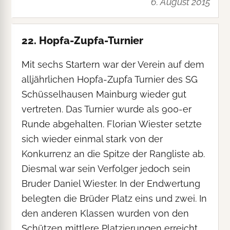
6. August 2015
22. Hopfa-Zupfa-Turnier
Mit sechs Startern war der Verein auf dem
alljährlichen Hopfa-Zupfa Turnier des SG
Schüsselhausen Mainburg wieder gut
vertreten. Das Turnier wurde als 900-er
Runde abgehalten. Florian Wiester setzte
sich wieder einmal stark von der
Konkurrenz an die Spitze der Rangliste ab.
Diesmal war sein Verfolger jedoch sein
Bruder Daniel Wiester. In der Endwertung
belegten die Brüder Platz eins und zwei. In
den anderen Klassen wurden von den
Schützen mittlere Platzierungen erreicht.