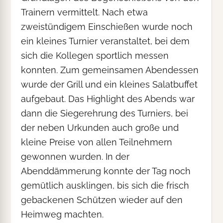
Trainern vermittelt. Nach etwa
zweistündigem Einschießen wurde noch
ein kleines Turnier veranstaltet, bei dem
sich die Kollegen sportlich messen
konnten. Zum gemeinsamen Abendessen
wurde der Grill und ein kleines Salatbuffet
aufgebaut. Das Highlight des Abends war
dann die Siegerehrung des Turniers, bei
der neben Urkunden auch große und
kleine Preise von allen Teilnehmern
gewonnen wurden. In der
Abenddämmerung konnte der Tag noch
gemütlich ausklingen, bis sich die frisch
gebackenen Schützen wieder auf den
Heimweg machten.