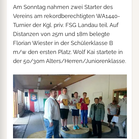
Am Sonntag nahmen zwei Starter des
Vereins am rekordberechtigten WA1440-
Turnier der Kgl. priv. FSG Landau teil. Auf
Distanzen von 25m und 18m belegte
Florian Wiester in der Schülerklasse B
m/w den ersten Platz. Wolf Kai startete in
der 50/30m Alters/Herren/Juniorenklasse.