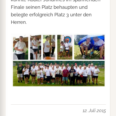
Finale seinen Platz behaupten und
belegte erfolgreich Platz 3 unter den
Herren.
12. Juli 2015