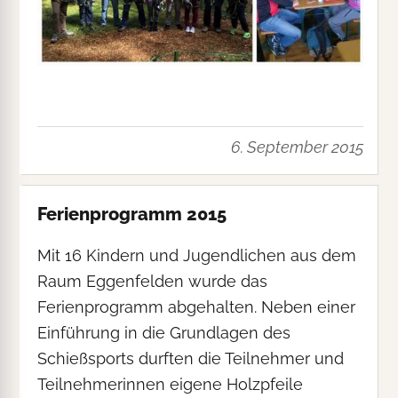
6. September 2015
Ferienprogramm 2015
Mit 16 Kindern und Jugendlichen aus dem
Raum Eggenfelden wurde das
Ferienprogramm abgehalten. Neben einer
Einführung in die Grundlagen des
Schießsports durften die Teilnehmer und
Teilnehmerinnen eigene Holzpfeile