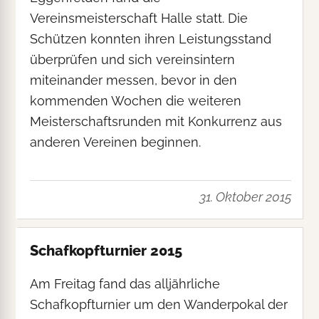
Vereinsmeisterschaft Halle statt. Die
Schützen konnten ihren Leistungsstand
überprüfen und sich vereinsintern
miteinander messen, bevor in den
kommenden Wochen die weiteren
Meisterschaftsrunden mit Konkurrenz aus
anderen Vereinen beginnen.
31. Oktober 2015
Schafkopfturnier 2015
Am Freitag fand das alljährliche
Schafkopfturnier um den Wanderpokal der