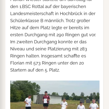
den 1.BSC Rottal auf der bayerischen
Landesmeisterschaft in Hochbrück in der
Schülerklasse B männlich. Trotz großer
Hitze auf dem Platz legte er bereits im
ersten Durchgang mit 290 Ringen gut vor.
Im zweiten Durchgang konnte er das
Niveau und seine Platzierung mit 283
Ringen halten. Insgesamt schaffte es
Florian mit 573 Ringen unter den 20
Startern auf den 5. Platz.