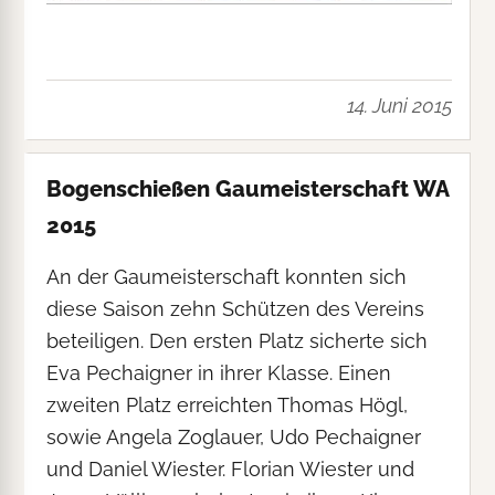
14. Juni 2015
Bogenschießen Gaumeisterschaft WA
2015
An der Gaumeisterschaft konnten sich
diese Saison zehn Schützen des Vereins
beteiligen. Den ersten Platz sicherte sich
Eva Pechaigner in ihrer Klasse. Einen
zweiten Platz erreichten Thomas Högl,
sowie Angela Zoglauer, Udo Pechaigner
und Daniel Wiester. Florian Wiester und