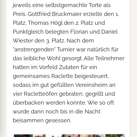
jeweils eine selbstgemachte Torte als
Preis. Gottfried Bruckmaier erzielte den 1.
Platz, Thomas Högl den 2. Platz und
Punktgleich belegten Florian und Daniel
Wiester den 3. Platz. Nach dem
"anstrengenden" Turnier war natürlich für
das leibliche Wohl gesorgt. Alle Teilnehmer
hatten im Vorfeld Zutaten für ein
gemeinsames Raclette beigesteuert,
sodass im gut gefüllten Vereinsheim an
vier Racletteöfen gebraten, gegrillt und
überbacken werden konnte. Wie so oft
wurde dann noch bis in die Nacht
beisammen gesessen.