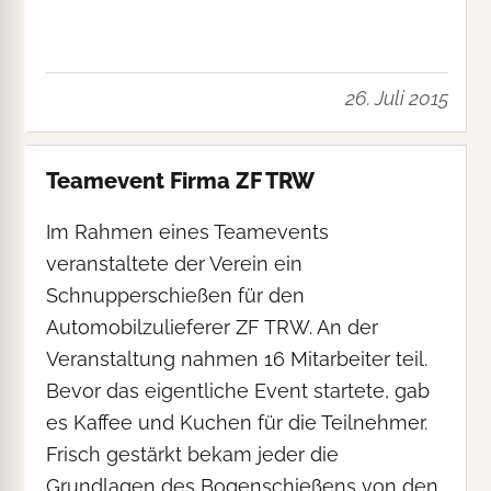
26. Juli 2015
Teamevent Firma ZF TRW
Im Rahmen eines Teamevents
veranstaltete der Verein ein
Schnupperschießen für den
Automobilzulieferer ZF TRW. An der
Veranstaltung nahmen 16 Mitarbeiter teil.
Bevor das eigentliche Event startete, gab
es Kaffee und Kuchen für die Teilnehmer.
Frisch gestärkt bekam jeder die
Grundlagen des Bogenschießens von den