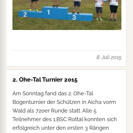
8. Juli 2015
2. Ohe-Tal Turnier 2015
Am Sonntag fand das 2. Ohe-Tal
Bogenturnier der Schützen in Aicha vorm
Wald als 720er Runde statt. Alle 5
Teilnehmer des 1.BSC Rottal konnten sich
erfolgreich unter den ersten 3 Rängen