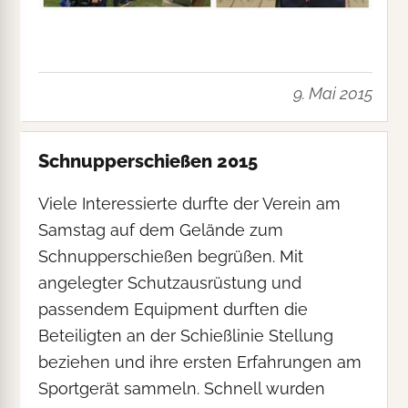
9. Mai 2015
Schnupperschießen 2015
Viele Interessierte durfte der Verein am
Samstag auf dem Gelände zum
Schnupperschießen begrüßen. Mit
angelegter Schutzausrüstung und
passendem Equipment durften die
Beteiligten an der Schießlinie Stellung
beziehen und ihre ersten Erfahrungen am
Sportgerät sammeln. Schnell wurden