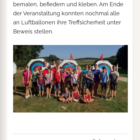
bemalen, befiedern und kleben. Am Ende
der Veranstaltung konnten nochmal alle
an Luftballonen ihre Treffsicherheit unter
Beweis stellen.