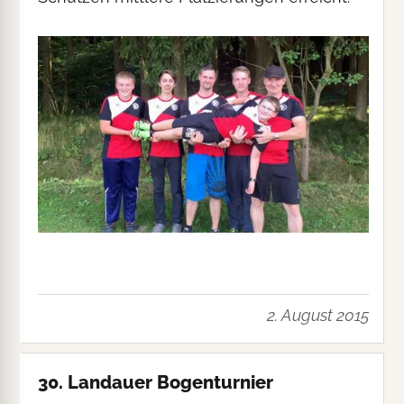
2. August 2015
30. Landauer Bogenturnier