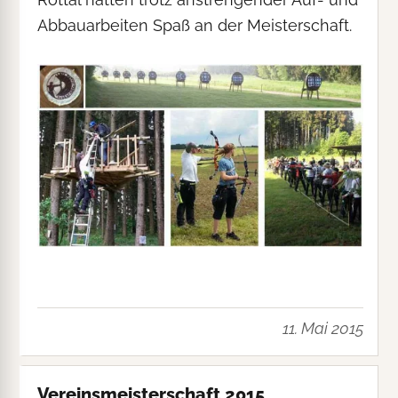
Abbauarbeiten Spaß an der Meisterschaft.
11. Mai 2015
Vereinsmeisterschaft 2015