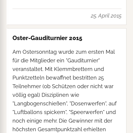
25. April 2015
Oster-Gauditurnier 2015
Am Ostersonntag wurde zum ersten Mal
für die Mitglieder ein "Gauditurnier"
veranstaltet. Mit Klemmbrettern und
Punktzetteln bewaffnet bestritten 25
Teilnehmer (ob Schützen oder nicht war
völlig egal) Disziplinen wie
"Langbogenschießen", "Dosenwerfen", auf
"Luftballons spickern", "Speerwerfen" und
noch einige mehr. Die Gewinner mit der
höchsten Gesamtpunktzahl erhielten