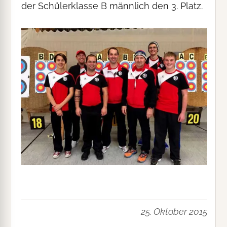
der Schülerklasse B männlich den 3. Platz.
25. Oktober 2015