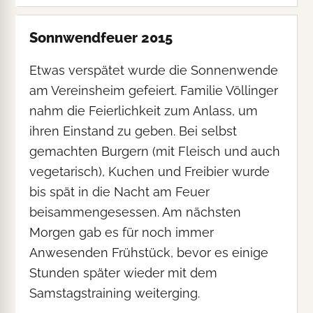
Sonnwendfeuer 2015
Etwas verspätet wurde die Sonnenwende
am Vereinsheim gefeiert. Familie Völlinger
nahm die Feierlichkeit zum Anlass, um
ihren Einstand zu geben. Bei selbst
gemachten Burgern (mit Fleisch und auch
vegetarisch), Kuchen und Freibier wurde
bis spät in die Nacht am Feuer
beisammengesessen. Am nächsten
Morgen gab es für noch immer
Anwesenden Frühstück, bevor es einige
Stunden später wieder mit dem
Samstagstraining weiterging.