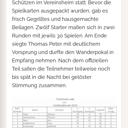
Schützen im Vereinsheim statt. Bevor die
Spielkarten ausgepackt wurden, gab es
frisch Gegrilltes und hausgemachte
Beilagen. Zwölf Starter maßen sich in zwei
Runden mit jewils 30 Spielen. Am Ende
siegte Thomas Peter mit deutlichem
Vorsprung und durfte den Wanderpokal in
Empfang nehmen. Nach dem offiziellen
Teil saßen die Teilnehmer teilweise noch
bis spät in die Nacht bei gelöster
Stimmung zusammen.