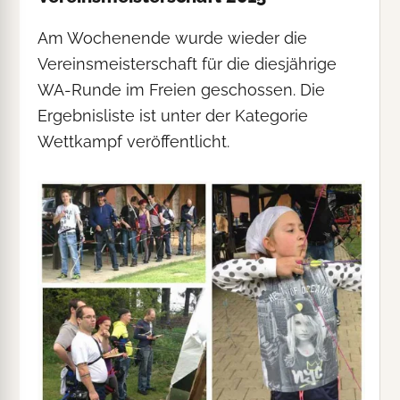
Am Wochenende wurde wieder die
Vereinsmeisterschaft für die diesjährige
WA-Runde im Freien geschossen. Die
Ergebnisliste ist unter der Kategorie
Wettkampf veröffentlicht.