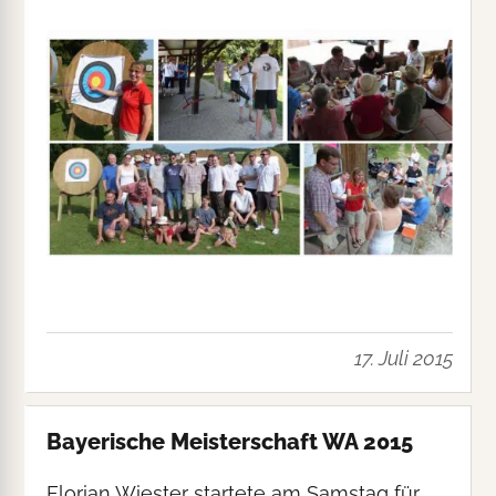
17. Juli 2015
Bayerische Meisterschaft WA 2015
Florian Wiester startete am Samstag für