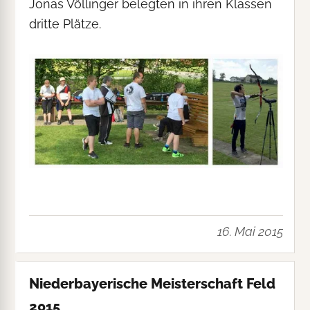
Jonas Völlinger belegten in ihren Klassen
dritte Plätze.
16. Mai 2015
Niederbayerische Meisterschaft Feld
2015