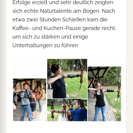
Erfolge erzielt und sehr deutlich zeigten
sich echte Naturtalente am Bogen. Nach
etwa zwei Stunden Schießen kam die
Kaffee- und Kuchen-Pause gerade recht,
um sich zu stärken und einige
Unterhaltungen zu führen.