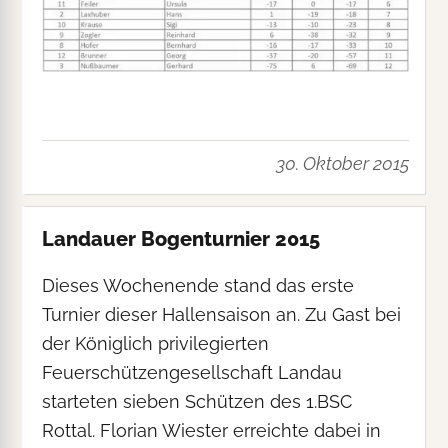
30. Oktober 2015
Landauer Bogenturnier 2015
Dieses Wochenende stand das erste
Turnier dieser Hallensaison an. Zu Gast bei
der Königlich privilegierten
Feuerschützengesellschaft Landau
starteten sieben Schützen des 1.BSC
Rottal. Florian Wiester erreichte dabei in