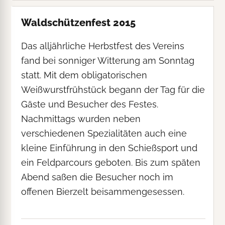
Waldschützenfest 2015
Das alljährliche Herbstfest des Vereins
fand bei sonniger Witterung am Sonntag
statt. Mit dem obligatorischen
Weißwurstfrühstück begann der Tag für die
Gäste und Besucher des Festes.
Nachmittags wurden neben
verschiedenen Spezialitäten auch eine
kleine Einführung in den Schießsport und
ein Feldparcours geboten. Bis zum späten
Abend saßen die Besucher noch im
offenen Bierzelt beisammengesessen.