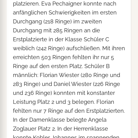
platzieren. Eva Pechaigner konnte nach
anfänglichen Schwierigkeiten im ersten
Durchgang (218 Ringe) im zweiten
Durchgang mit 285 Ringen an die
Erstplatzierte in der Klasse Schüler C
weiblich (242 Ringe) aufschließen. Mit ihren
erreichten 503 Ringen fehlten ihr nur 5
Ringe auf den ersten Platz. Schüler B
männlich: Florian Wiester (280 Ringe und
283 Ringe) und Daniel Wiester (226 Ringe
und 236 Ringe) konnten mit konstanter
Leistung Platz 2 und 3 belegen. Florian
fehlten nur 7 Ringe auf den Erstplatzierten.
In der Damenklasse belegte Angela
Zoglauer Platz 2. In der Herrenklasse
konnte Kobler Johannes im spannenden