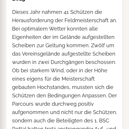
Dieses Jahr nahmen 41 Schützen die
Herausforderung der Feldmeisterschaft an.
Bei optimalem Wetter konnten alle
Eigenheiten der im Gelände aufgestellten
Scheiben zur Geltung kommen. Zwölf um
das Vereinsgelände aufgestellte Scheiben
wurden in zwei Durchgängen beschossen.
Ob bei starkem Wind, oder in der Höhe
eines eigens für die Meisterschaft
gebauten Hochstandes, mussten sich die
Schützen den Bedingungen Anpassen. Der
Parcours wurde durchweg positiv
aufgenommen und nicht nur die Schützen,
sondern auch die Beteiligten des 1. BSC
Rottal hatten trotz anstrengender Auf- und