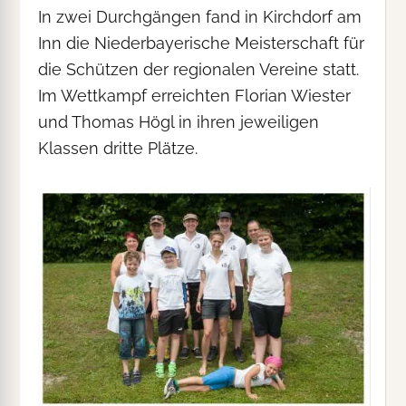
In zwei Durchgängen fand in Kirchdorf am
Inn die Niederbayerische Meisterschaft für
die Schützen der regionalen Vereine statt.
Im Wettkampf erreichten Florian Wiester
und Thomas Högl in ihren jeweiligen
Klassen dritte Plätze.