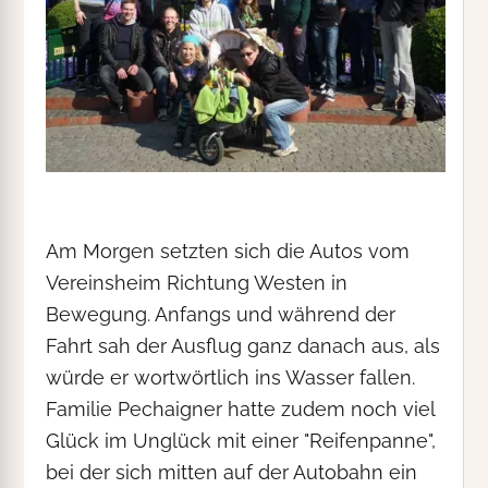
Am Morgen setzten sich die Autos vom
Vereinsheim Richtung Westen in
Bewegung. Anfangs und während der
Fahrt sah der Ausflug ganz danach aus, als
würde er wortwörtlich ins Wasser fallen.
Familie Pechaigner hatte zudem noch viel
Glück im Unglück mit einer "Reifenpanne",
bei der sich mitten auf der Autobahn ein