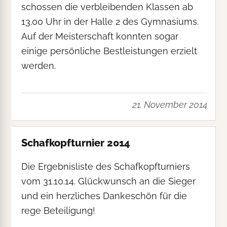
schossen die verbleibenden Klassen ab
13.00 Uhr in der Halle 2 des Gymnasiums.
Auf der Meisterschaft konnten sogar
einige persönliche Bestleistungen erzielt
werden.
21. November 2014
Schafkopfturnier 2014
Die Ergebnisliste des Schafkopfturniers
vom 31.10.14. Glückwunsch an die Sieger
und ein herzliches Dankeschön für die
rege Beteiligung!