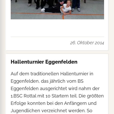
26. Oktober 2014
Hallenturnier Eggenfelden
Auf dem traditionellen Hallenturnier in
Eggenfelden, das jährlich vom BS
Eggenfelden ausgerichtet wird nahm der
1.BSC Rottal mit 10 Startern teil. Die größten
Erfolge konnten bei den Anfängern und
Jugendlichen verzeichnet werden. So