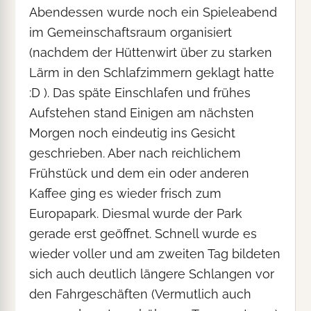
Abendessen wurde noch ein Spieleabend
im Gemeinschaftsraum organisiert
(nachdem der Hüttenwirt über zu starken
Lärm in den Schlafzimmern geklagt hatte
:D ). Das späte Einschlafen und frühes
Aufstehen stand Einigen am nächsten
Morgen noch eindeutig ins Gesicht
geschrieben. Aber nach reichlichem
Frühstück und dem ein oder anderen
Kaffee ging es wieder frisch zum
Europapark. Diesmal wurde der Park
gerade erst geöffnet. Schnell wurde es
wieder voller und am zweiten Tag bildeten
sich auch deutlich längere Schlangen vor
den Fahrgeschäften (Vermutlich auch