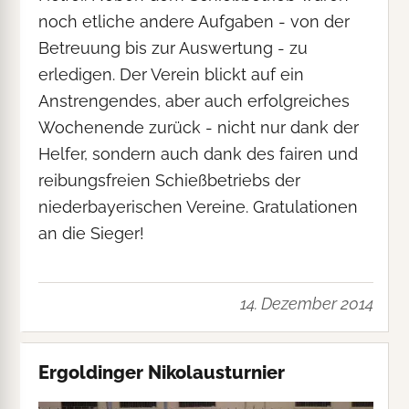
noch etliche andere Aufgaben - von der
Betreuung bis zur Auswertung - zu
erledigen. Der Verein blickt auf ein
Anstrengendes, aber auch erfolgreiches
Wochenende zurück - nicht nur dank der
Helfer, sondern auch dank des fairen und
reibungsfreien Schießbetriebs der
niederbayerischen Vereine. Gratulationen
an die Sieger!
14. Dezember 2014
Ergoldinger Nikolausturnier