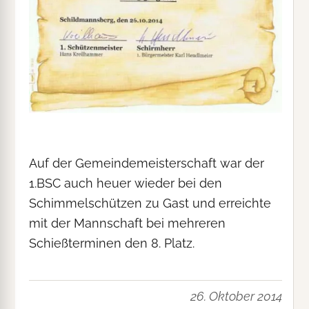
Auf der Gemeindemeisterschaft war der
1.BSC auch heuer wieder bei den
Schimmelschützen zu Gast und erreichte
mit der Mannschaft bei mehreren
Schießterminen den 8. Platz.
26. Oktober 2014