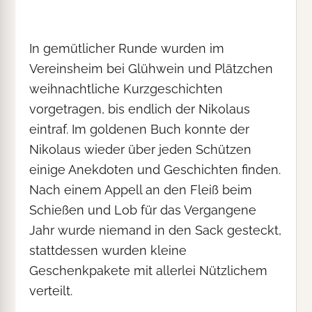
In gemütlicher Runde wurden im
Vereinsheim bei Glühwein und Plätzchen
weihnachtliche Kurzgeschichten
vorgetragen, bis endlich der Nikolaus
eintraf. Im goldenen Buch konnte der
Nikolaus wieder über jeden Schützen
einige Anekdoten und Geschichten finden.
Nach einem Appell an den Fleiß beim
Schießen und Lob für das Vergangene
Jahr wurde niemand in den Sack gesteckt,
stattdessen wurden kleine
Geschenkpakete mit allerlei Nützlichem
verteilt.