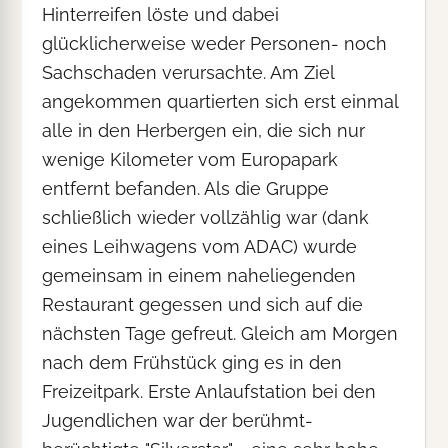
Hinterreifen löste und dabei
glücklicherweise weder Personen- noch
Sachschaden verursachte. Am Ziel
angekommen quartierten sich erst einmal
alle in den Herbergen ein, die sich nur
wenige Kilometer vom Europapark
entfernt befanden. Als die Gruppe
schließlich wieder vollzählig war (dank
eines Leihwagens vom ADAC) wurde
gemeinsam in einem naheliegenden
Restaurant gegessen und sich auf die
nächsten Tage gefreut. Gleich am Morgen
nach dem Frühstück ging es in den
Freizeitpark. Erste Anlaufstation bei den
Jugendlichen war der berühmt-