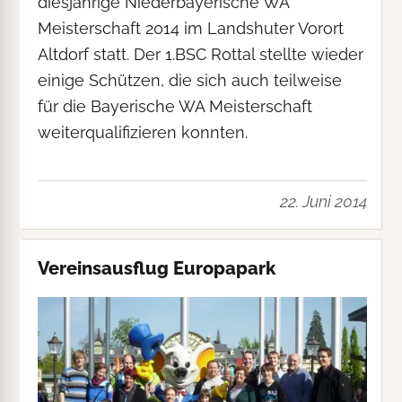
diesjährige Niederbayerische WA
Meisterschaft 2014 im Landshuter Vorort
Altdorf statt. Der 1.BSC Rottal stellte wieder
einige Schützen, die sich auch teilweise
für die Bayerische WA Meisterschaft
weiterqualifizieren konnten.
22. Juni 2014
Vereinsausflug Europapark