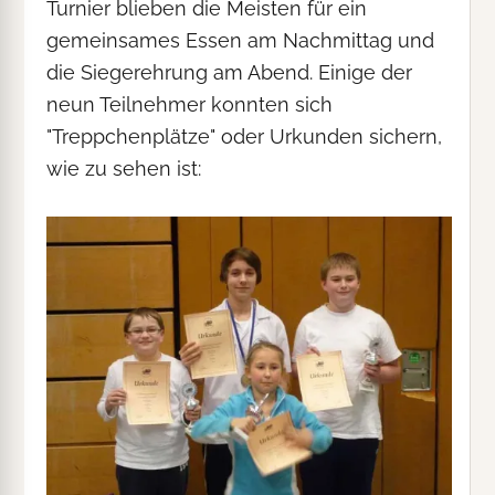
Turnier blieben die Meisten für ein
gemeinsames Essen am Nachmittag und
die Siegerehrung am Abend. Einige der
neun Teilnehmer konnten sich
"Treppchenplätze" oder Urkunden sichern,
wie zu sehen ist: