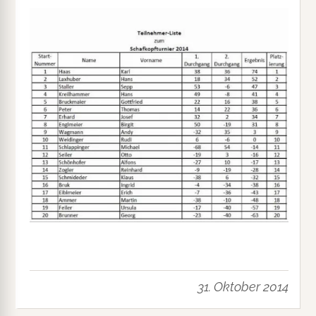
31. Oktober 2014