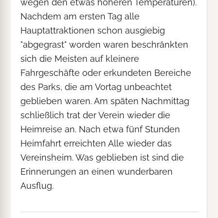
wegen den etwas höheren Temperaturen).
Nachdem am ersten Tag alle
Hauptattraktionen schon ausgiebig
"abgegrast" worden waren beschränkten
sich die Meisten auf kleinere
Fahrgeschäfte oder erkundeten Bereiche
des Parks, die am Vortag unbeachtet
geblieben waren. Am späten Nachmittag
schließlich trat der Verein wieder die
Heimreise an. Nach etwa fünf Stunden
Heimfahrt erreichten Alle wieder das
Vereinsheim. Was geblieben ist sind die
Erinnerungen an einen wunderbaren
Ausflug.