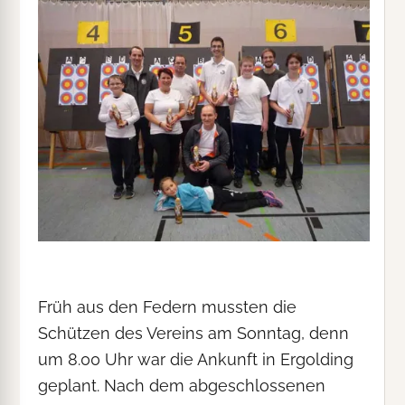
Früh aus den Federn mussten die
Schützen des Vereins am Sonntag, denn
um 8.00 Uhr war die Ankunft in Ergolding
geplant. Nach dem abgeschlossenen