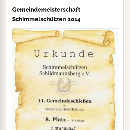
Gemeindemeisterschaft
Schimmelschützen 2014