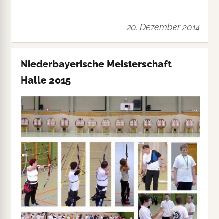
20. Dezember 2014
Niederbayerische Meisterschaft
Halle 2015