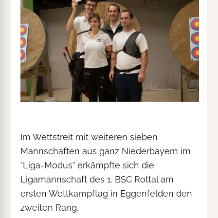
Im Wettstreit mit weiteren sieben
Mannschaften aus ganz Niederbayern im
"Liga-Modus" erkämpfte sich die
Ligamannschaft des 1. BSC Rottal am
ersten Wettkampftag in Eggenfelden den
zweiten Rang.