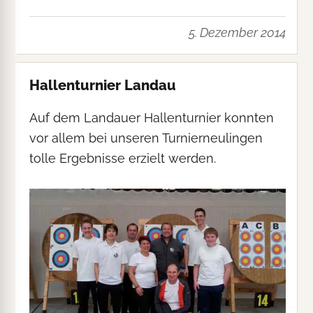
5. Dezember 2014
Hallenturnier Landau
Auf dem Landauer Hallenturnier konnten
vor allem bei unseren Turnierneulingen
tolle Ergebnisse erzielt werden.