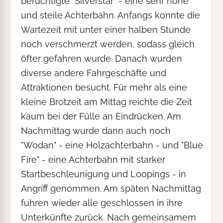
berüchtigte "Silverstar" - eine sehr hohe
und steile Achterbahn. Anfangs konnte die
Wartezeit mit unter einer halben Stunde
noch verschmerzt werden, sodass gleich
öfter gefahren wurde. Danach wurden
diverse andere Fahrgeschäfte und
Attraktionen besucht. Für mehr als eine
kleine Brotzeit am Mittag reichte die Zeit
kaum bei der Fülle an Eindrücken. Am
Nachmittag wurde dann auch noch
"Wodan" - eine Holzachterbahn - und "Blue
Fire" - eine Achterbahn mit starker
Startbeschleunigung und Loopings - in
Angriff genommen. Am späten Nachmittag
fuhren wieder alle geschlossen in ihre
Unterkünfte zurück. Nach gemeinsamem