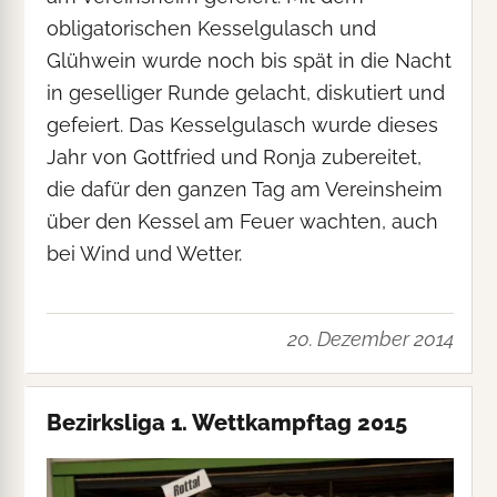
obligatorischen Kesselgulasch und
Glühwein wurde noch bis spät in die Nacht
in geselliger Runde gelacht, diskutiert und
gefeiert. Das Kesselgulasch wurde dieses
Jahr von Gottfried und Ronja zubereitet,
die dafür den ganzen Tag am Vereinsheim
über den Kessel am Feuer wachten, auch
bei Wind und Wetter.
20. Dezember 2014
Bezirksliga 1. Wettkampftag 2015