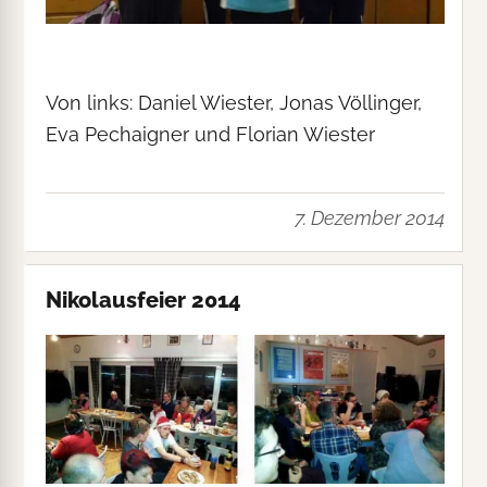
Von links: Daniel Wiester, Jonas Völlinger,
Eva Pechaigner und Florian Wiester
7. Dezember 2014
Nikolausfeier 2014