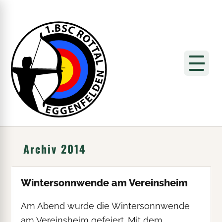
Archiv 2014
Wintersonnwende am Vereinsheim
Am Abend wurde die Wintersonnwende
am Vereinsheim gefeiert. Mit dem