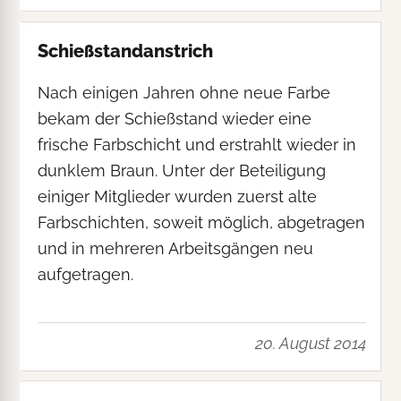
Schießstandanstrich
Nach einigen Jahren ohne neue Farbe
bekam der Schießstand wieder eine
frische Farbschicht und erstrahlt wieder in
dunklem Braun. Unter der Beteiligung
einiger Mitglieder wurden zuerst alte
Farbschichten, soweit möglich, abgetragen
und in mehreren Arbeitsgängen neu
aufgetragen.
20. August 2014