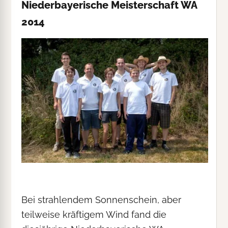
Niederbayerische Meisterschaft WA
2014
Bei strahlendem Sonnenschein, aber
teilweise kräftigem Wind fand die