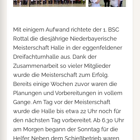
Mit einigem Aufwand richtete der 1. BSC
Rottal die diesjährige Niederbayerische
Meisterschaft Halle in der eggenfeldener
Dreifachturnhalle aus. Dank der
Zusammenarbeit so vieler Mitglieder
wurde die Meisterschaft zum Erfolg.
Bereits einige Wochen zuvor waren die
Planungen und Vorbereitungen in vollem
Gange. Am Tag vor der Meisterschaft
wurde die Halle bis etwa 22 Uhr noch für
den nächsten Tag vorbereitet. Ab 6.30 Uhr
am Morgen begann der Sonntag für die
Helfer. Neben dem Schießbetrieb waren