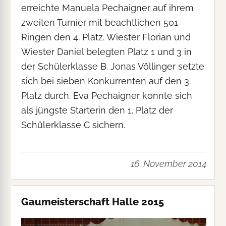
erreichte Manuela Pechaigner auf ihrem
zweiten Turnier mit beachtlichen 501
Ringen den 4. Platz. Wiester Florian und
Wiester Daniel belegten Platz 1 und 3 in
der Schülerklasse B. Jonas Völlinger setzte
sich bei sieben Konkurrenten auf den 3.
Platz durch. Eva Pechaigner konnte sich
als jüngste Starterin den 1. Platz der
Schülerklasse C sichern.
16. November 2014
Gaumeisterschaft Halle 2015