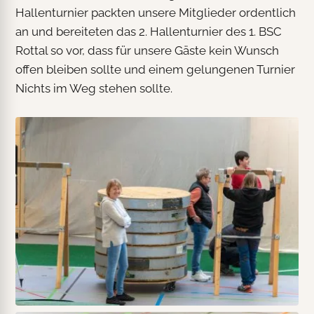
Hallenturnier packten unsere Mitglieder ordentlich
an und bereiteten das 2. Hallenturnier des 1. BSC
Rottal so vor, dass für unsere Gäste kein Wunsch
offen bleiben sollte und einem gelungenen Turnier
Nichts im Weg stehen sollte.