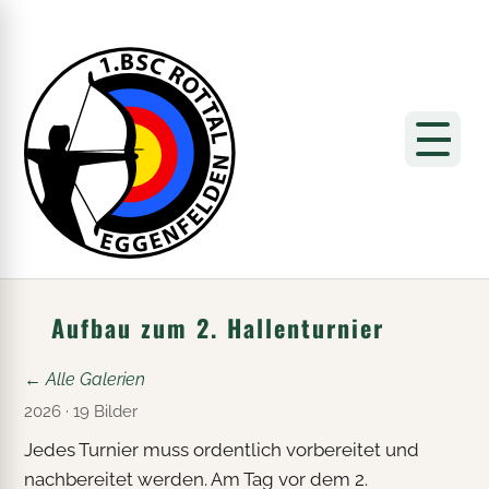
Aufbau zum 2. Hallenturnier
← Alle Galerien
2026 · 19 Bilder
Jedes Turnier muss ordentlich vorbereitet und
nachbereitet werden. Am Tag vor dem 2.