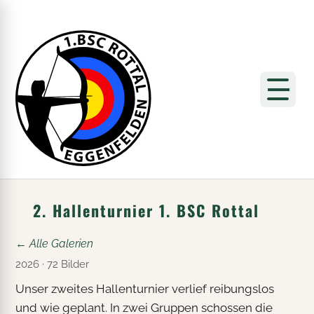
2. Hallenturnier 1. BSC Rottal
← Alle Galerien
2026 · 72 Bilder
Unser zweites Hallenturnier verlief reibungslos
und wie geplant. In zwei Gruppen schossen die