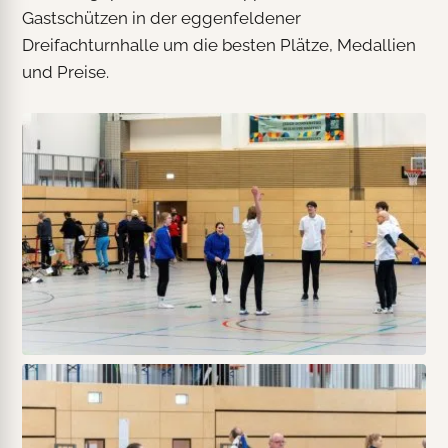
Gastschützen in der eggenfeldener
Dreifachturnhalle um die besten Plätze, Medallien
und Preise.