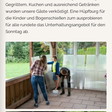
Gegrilltem, Kuchen und ausreichend Getränken
wurden unsere Gäste verköstigt. Eine Hüpfburg für
die Kinder und Bogenschießen zum ausprobieren
für alle rundete das Unterhaltungsangebot für den
Sonntag ab.