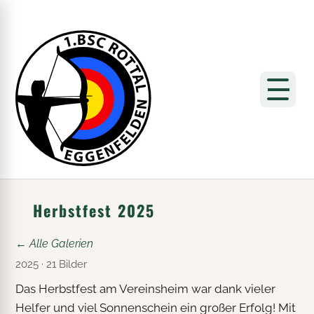
Herbstfest 2025
← Alle Galerien
2025 · 21 Bilder
Das Herbstfest am Vereinsheim war dank vieler
Helfer und viel Sonnenschein ein großer Erfolg! Mit