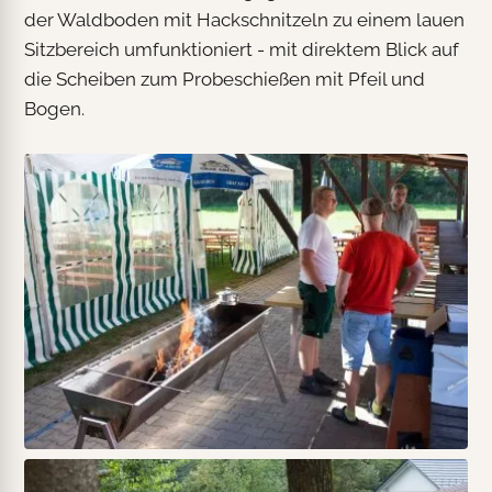
der Waldboden mit Hackschnitzeln zu einem lauen
Sitzbereich umfunktioniert - mit direktem Blick auf
die Scheiben zum Probeschießen mit Pfeil und
Bogen.