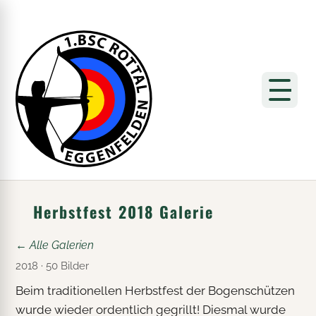
Herbstfest 2018 Galerie
← Alle Galerien
2018 · 50 Bilder
Beim traditionellen Herbstfest der Bogenschützen
wurde wieder ordentlich gegrillt! Diesmal wurde