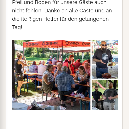
Pfeil und Bogen für unsere Gäste auch
nicht fehlen! Danke an alle Gäste und an
die fleißigen Helfer für den gelungenen
Tag!