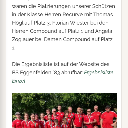
waren die Platzierungen unserer Schützen
in der Klasse Herren Recurve mit Thomas
Högl auf Platz 3, Florian Wiester bei den
Herren Compound auf Platz 1 und Angela
Zoglauer bei Damen Compound auf Platz
1.
Die Ergebnisliste ist auf der Website des
BS Eggenfelden ´83 abrufbar:
Ergebnisliste
Einzel