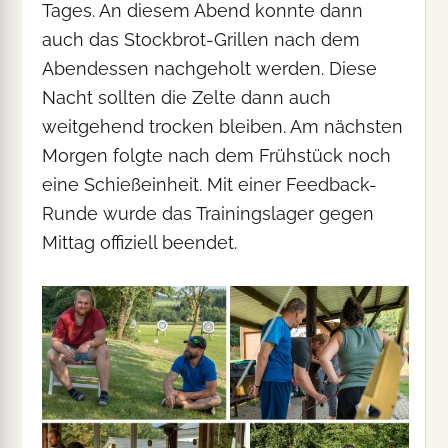
Tages. An diesem Abend konnte dann
auch das Stockbrot-Grillen nach dem
Abendessen nachgeholt werden. Diese
Nacht sollten die Zelte dann auch
weitgehend trocken bleiben. Am nächsten
Morgen folgte nach dem Frühstück noch
eine Schießeinheit. Mit einer Feedback-
Runde wurde das Trainingslager gegen
Mittag offiziell beendet.