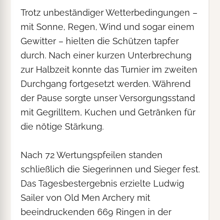
Trotz unbeständiger Wetterbedingungen –
mit Sonne, Regen, Wind und sogar einem
Gewitter – hielten die Schützen tapfer
durch. Nach einer kurzen Unterbrechung
zur Halbzeit konnte das Turnier im zweiten
Durchgang fortgesetzt werden. Während
der Pause sorgte unser Versorgungsstand
mit Gegrilltem, Kuchen und Getränken für
die nötige Stärkung.
Nach 72 Wertungspfeilen standen
schließlich die Siegerinnen und Sieger fest.
Das Tagesbestergebnis erzielte Ludwig
Sailer von Old Men Archery mit
beeindruckenden 669 Ringen in der