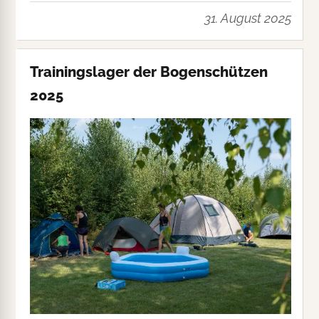
31. August 2025
Trainingslager der Bogenschützen
2025