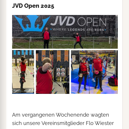
JVD Open 2025
Am vergangenen Wochenende wagten
sich unsere Vereinsmitglieder Flo Wiester