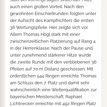
auch einen großen Vorteil. Nach den
gewohnten Einschießrunden folgten unter
der Aufsicht des Kampfrichters die ersten
36 Wertungspfeile. Hier zeigte sich vor
Allem Thomas Högl stark mit einer
zwischenzeitlichen Platzierung auf Rang 4
in der Herrenklasse. Nach der Pause und
unter zunehmend stärkerer Hitze wurde
die zweite Runde mit den verbliebenen 36
Pfeilen auf 70 m Distanz geschossen. Mit
ordentlichen 544 Ringen erreichte Thomas
am Schluss den 7. Platz und damit sehr
wahrscheinlich eine Weiterqualifikation zur
bayerischen Meisterschaft. Raphael
Lichtnecker erreichte mit 492 Ringen Platz