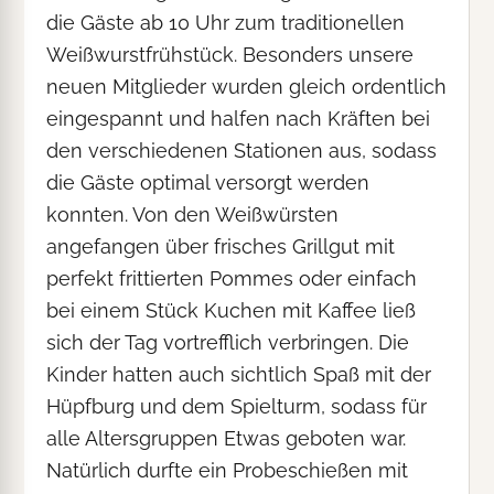
die Gäste ab 10 Uhr zum traditionellen
Weißwurstfrühstück. Besonders unsere
neuen Mitglieder wurden gleich ordentlich
eingespannt und halfen nach Kräften bei
den verschiedenen Stationen aus, sodass
die Gäste optimal versorgt werden
konnten. Von den Weißwürsten
angefangen über frisches Grillgut mit
perfekt frittierten Pommes oder einfach
bei einem Stück Kuchen mit Kaffee ließ
sich der Tag vortrefflich verbringen. Die
Kinder hatten auch sichtlich Spaß mit der
Hüpfburg und dem Spielturm, sodass für
alle Altersgruppen Etwas geboten war.
Natürlich durfte ein Probeschießen mit