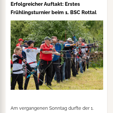
Erfolgreicher Auftakt: Erstes
Frühlingsturnier beim 1. BSC Rottal
Am vergangenen Sonntag durfte der 1.