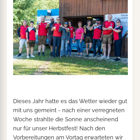
Dieses Jahr hatte es das Wetter wieder gut
mit uns gemeint - nach einer verregneten
Woche strahlte die Sonne anscheinend
nur für unser Herbstfest! Nach den
Vorbereitungen am Vortag erwarteten wir