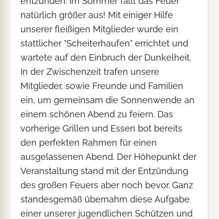
entzünden. Im Sommer fällt das Feuer
natürlich größer aus! Mit einiger Hilfe
unserer fleißigen Mitglieder wurde ein
stattlicher "Scheiterhaufen" errichtet und
wartete auf den Einbruch der Dunkelheit.
In der Zwischenzeit trafen unsere
Mitglieder, sowie Freunde und Familien
ein, um gemeinsam die Sonnenwende an
einem schönen Abend zu feiern. Das
vorherige Grillen und Essen bot bereits
den perfekten Rahmen für einen
ausgelassenen Abend. Der Höhepunkt der
Veranstaltung stand mit der Entzündung
des großen Feuers aber noch bevor. Ganz
standesgemäß übernahm diese Aufgabe
einer unserer jugendlichen Schützen und