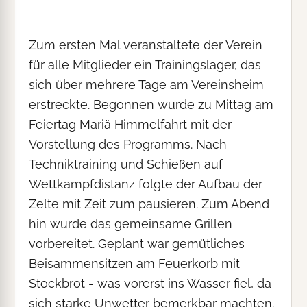
Zum ersten Mal veranstaltete der Verein
für alle Mitglieder ein Trainingslager, das
sich über mehrere Tage am Vereinsheim
erstreckte. Begonnen wurde zu Mittag am
Feiertag Mariä Himmelfahrt mit der
Vorstellung des Programms. Nach
Techniktraining und Schießen auf
Wettkampfdistanz folgte der Aufbau der
Zelte mit Zeit zum pausieren. Zum Abend
hin wurde das gemeinsame Grillen
vorbereitet. Geplant war gemütliches
Beisammensitzen am Feuerkorb mit
Stockbrot - was vorerst ins Wasser fiel, da
sich starke Unwetter bemerkbar machten.