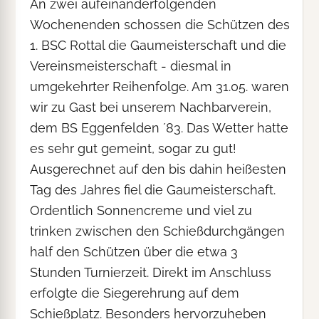
An zwei aufeinanderfolgenden
Wochenenden schossen die Schützen des
1. BSC Rottal die Gaumeisterschaft und die
Vereinsmeisterschaft - diesmal in
umgekehrter Reihenfolge. Am 31.05. waren
wir zu Gast bei unserem Nachbarverein,
dem BS Eggenfelden ´83. Das Wetter hatte
es sehr gut gemeint, sogar zu gut!
Ausgerechnet auf den bis dahin heißesten
Tag des Jahres fiel die Gaumeisterschaft.
Ordentlich Sonnencreme und viel zu
trinken zwischen den Schießdurchgängen
half den Schützen über die etwa 3
Stunden Turnierzeit. Direkt im Anschluss
erfolgte die Siegerehrung auf dem
Schießplatz. Besonders hervorzuheben