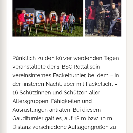
Pünktlich zu den kürzer werdenden Tagen
veranstaltete der 1. BSC Rottal sein
vereinsinternes Fackelturnier, bei dem – in
der finsteren Nacht, aber mit Fackellicht –
16 Schützinnen und Schützen aller
Altersgruppen, Fähigkeiten und
Ausrüstungen antraten. Bei diesem
Gauditurnier galt es, auf 18 m bzw. 10 m
Distanz verschiedene Auflagengrößen zu