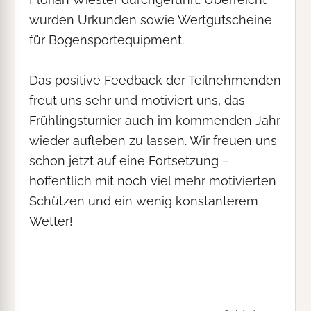
wurden Urkunden sowie Wertgutscheine
für Bogensportequipment.
Das positive Feedback der Teilnehmenden
freut uns sehr und motiviert uns, das
Frühlingsturnier auch im kommenden Jahr
wieder aufleben zu lassen. Wir freuen uns
schon jetzt auf eine Fortsetzung –
hoffentlich mit noch viel mehr motivierten
Schützen und ein wenig konstanterem
Wetter!