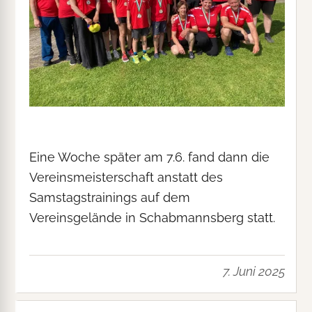
Eine Woche später am 7.6. fand dann die
Vereinsmeisterschaft anstatt des
Samstagstrainings auf dem
Vereinsgelände in Schabmannsberg statt.
7. Juni 2025