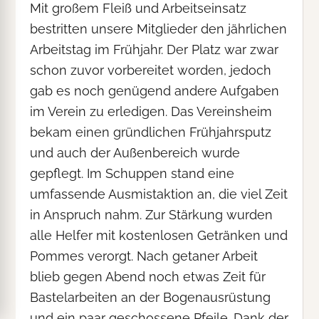
Mit großem Fleiß und Arbeitseinsatz
bestritten unsere Mitglieder den jährlichen
Arbeitstag im Frühjahr. Der Platz war zwar
schon zuvor vorbereitet worden, jedoch
gab es noch genügend andere Aufgaben
im Verein zu erledigen. Das Vereinsheim
bekam einen gründlichen Frühjahrsputz
und auch der Außenbereich wurde
gepflegt. Im Schuppen stand eine
umfassende Ausmistaktion an, die viel Zeit
in Anspruch nahm. Zur Stärkung wurden
alle Helfer mit kostenlosen Getränken und
Pommes verorgt. Nach getaner Arbeit
blieb gegen Abend noch etwas Zeit für
Bastelarbeiten an der Bogenausrüstung
und ein paar geschossene Pfeile. Dank der