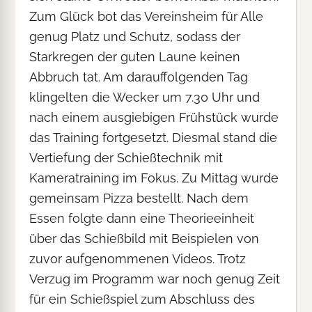
Zum Glück bot das Vereinsheim für Alle
genug Platz und Schutz, sodass der
Starkregen der guten Laune keinen
Abbruch tat. Am darauffolgenden Tag
klingelten die Wecker um 7.30 Uhr und
nach einem ausgiebigen Frühstück wurde
das Training fortgesetzt. Diesmal stand die
Vertiefung der Schießtechnik mit
Kameratraining im Fokus. Zu Mittag wurde
gemeinsam Pizza bestellt. Nach dem
Essen folgte dann eine Theorieeinheit
über das Schießbild mit Beispielen von
zuvor aufgenommenen Videos. Trotz
Verzug im Programm war noch genug Zeit
für ein Schießspiel zum Abschluss des