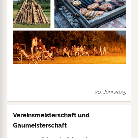
20. Juni 2025
Vereinsmeisterschaft und
Gaumeisterschaft