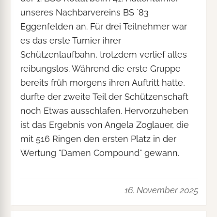
unseres Nachbarvereins BS ´83
Eggenfelden an. Für drei Teilnehmer war
es das erste Turnier ihrer
Schützenlaufbahn, trotzdem verlief alles
reibungslos. Während die erste Gruppe
bereits früh morgens ihren Auftritt hatte,
durfte der zweite Teil der Schützenschaft
noch Etwas ausschlafen. Hervorzuheben
ist das Ergebnis von Angela Zoglauer, die
mit 516 Ringen den ersten Platz in der
Wertung "Damen Compound" gewann.
16. November 2025