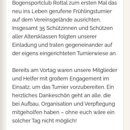
Bogensportclub Rottal zum ersten Mal das
neu ins Leben gerufene Frühlingsturnier
auf dem Vereinsgelände ausrichten.
Insgesamt 35 Schützinnen und Schützen
aller Altersklassen folgten unserer
Einladung und traten gegeneinander auf
der eigens eingerichteten Turnierwiese an.
Bereits am Vortag waren unsere Mitglieder
und Helfer mit großem Engagement im
Einsatz, um das Turnier vorzubereiten. Ein
herzliches Dankeschön geht an alle, die
bei Aufbau, Organisation und Verpflegung
mitgeholfen haben – ohne euch wäre ein
solcher Tag nicht möglich!