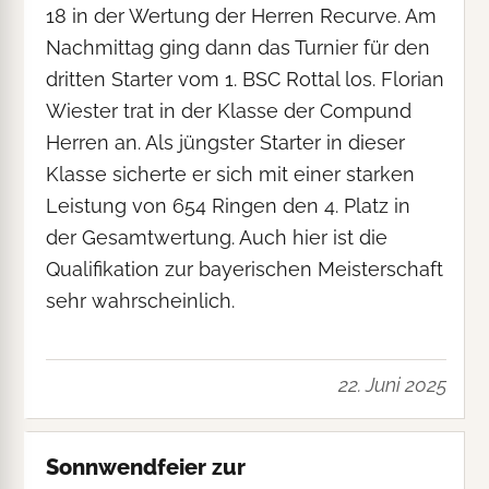
18 in der Wertung der Herren Recurve. Am
Nachmittag ging dann das Turnier für den
dritten Starter vom 1. BSC Rottal los. Florian
Wiester trat in der Klasse der Compund
Herren an. Als jüngster Starter in dieser
Klasse sicherte er sich mit einer starken
Leistung von 654 Ringen den 4. Platz in
der Gesamtwertung. Auch hier ist die
Qualifikation zur bayerischen Meisterschaft
sehr wahrscheinlich.
22. Juni 2025
Sonnwendfeier zur