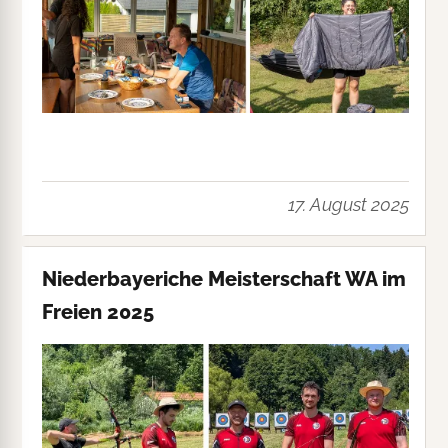
17. August 2025
Niederbayeriche Meisterschaft WA im
Freien 2025