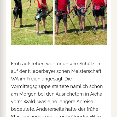
Früh aufstehen war für unsere Schützen
auf der Niederbayerischen Meisterschaft
WA im Freien angesagt. Die
Vormittagsgruppe startete nämlich schon
am Morgen bei den Ausrichetern in Aicha
vorm Wald, was eine längere Anreise
bedeutete. Andererseits hatte der frühe
Start bei vorhergesagter, brütender Hitze