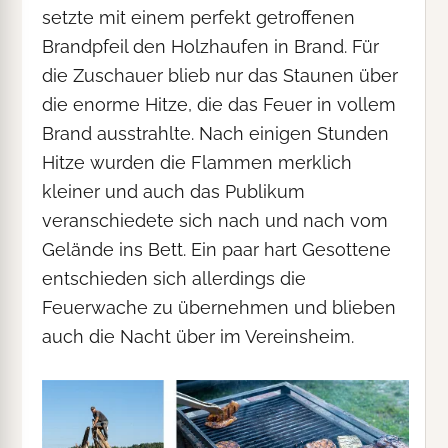
setzte mit einem perfekt getroffenen
Brandpfeil den Holzhaufen in Brand. Für
die Zuschauer blieb nur das Staunen über
die enorme Hitze, die das Feuer in vollem
Brand ausstrahlte. Nach einigen Stunden
Hitze wurden die Flammen merklich
kleiner und auch das Publikum
veranschiedete sich nach und nach vom
Gelände ins Bett. Ein paar hart Gesottene
entschieden sich allerdings die
Feuerwache zu übernehmen und blieben
auch die Nacht über im Vereinsheim.