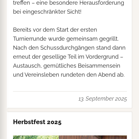
treffen – eine besondere Herausforderung
bei eingeschränkter Sicht!
Bereits vor dem Start der ersten
Turnierrunde wurde gemeinsam gegrillt.
Nach den Schussdurchgängen stand dann
erneut der gesellige Teil im Vordergrund –
Austausch, gemütliches Beisammensein
und Vereinsleben rundeten den Abend ab.
13. September 2025
Herbstfest 2025