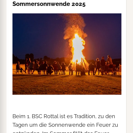
Sommersonnwende 2025
Beim 1. BSC Rottal ist es Tradition, zu den
Tagen um die Sonnenwende ein Feuer zu