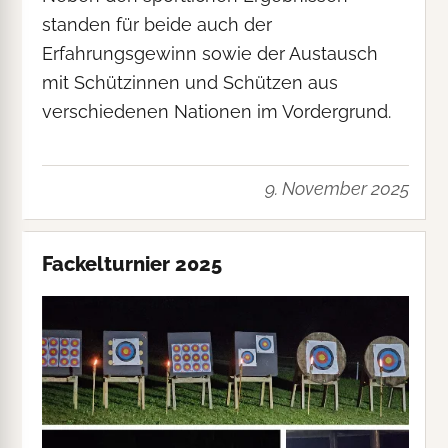
standen für beide auch der
Erfahrungsgewinn sowie der Austausch
mit Schützinnen und Schützen aus
verschiedenen Nationen im Vordergrund.
9. November 2025
Fackelturnier 2025