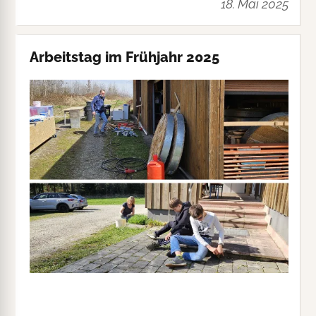
18. Mai 2025
Arbeitstag im Frühjahr 2025