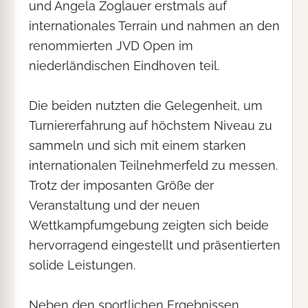
und Angela Zoglauer erstmals auf
internationales Terrain und nahmen an den
renommierten JVD Open im
niederländischen Eindhoven teil.
Die beiden nutzten die Gelegenheit, um
Turniererfahrung auf höchstem Niveau zu
sammeln und sich mit einem starken
internationalen Teilnehmerfeld zu messen.
Trotz der imposanten Größe der
Veranstaltung und der neuen
Wettkampfumgebung zeigten sich beide
hervorragend eingestellt und präsentierten
solide Leistungen.
Neben den sportlichen Ergebnissen