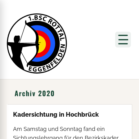
Archiv 2020
Kadersichtung in Hochbrück
Am Samstag und Sonntag fand ein
Sichtungslehrgang für den Bezirkskader