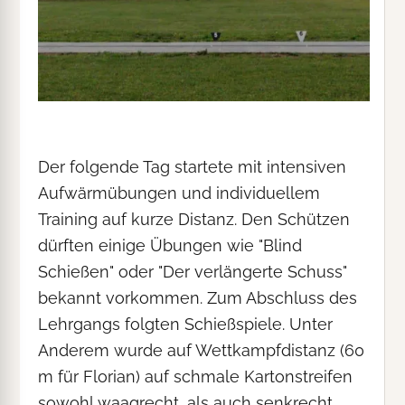
Der folgende Tag startete mit intensiven
Aufwärmübungen und individuellem
Training auf kurze Distanz. Den Schützen
dürften einige Übungen wie "Blind
Schießen" oder "Der verlängerte Schuss"
bekannt vorkommen. Zum Abschluss des
Lehrgangs folgten Schießspiele. Unter
Anderem wurde auf Wettkampfdistanz (60
m für Florian) auf schmale Kartonstreifen
sowohl waagrecht, als auch senkrecht