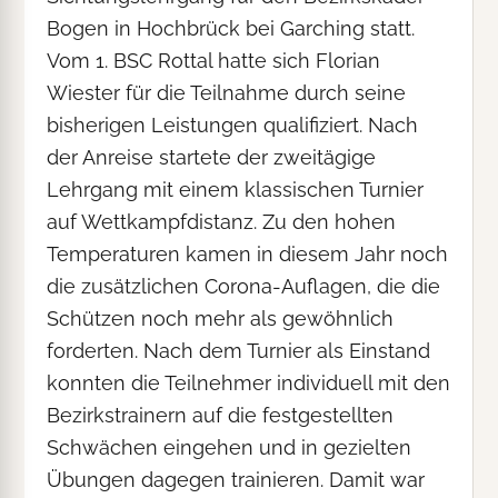
Bogen in Hochbrück bei Garching statt.
Vom 1. BSC Rottal hatte sich Florian
Wiester für die Teilnahme durch seine
bisherigen Leistungen qualifiziert. Nach
der Anreise startete der zweitägige
Lehrgang mit einem klassischen Turnier
auf Wettkampfdistanz. Zu den hohen
Temperaturen kamen in diesem Jahr noch
die zusätzlichen Corona-Auflagen, die die
Schützen noch mehr als gewöhnlich
forderten. Nach dem Turnier als Einstand
konnten die Teilnehmer individuell mit den
Bezirkstrainern auf die festgestellten
Schwächen eingehen und in gezielten
Übungen dagegen trainieren. Damit war