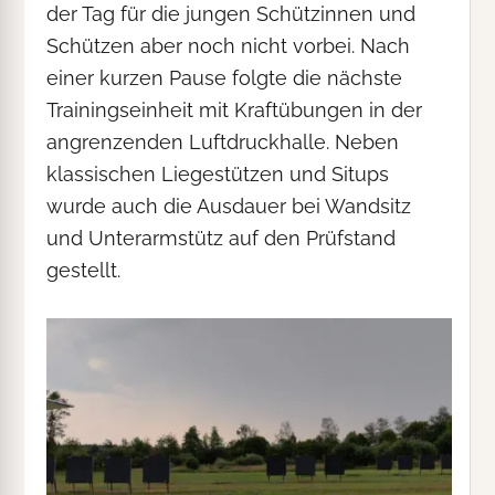
der Tag für die jungen Schützinnen und
Schützen aber noch nicht vorbei. Nach
einer kurzen Pause folgte die nächste
Trainingseinheit mit Kraftübungen in der
angrenzenden Luftdruckhalle. Neben
klassischen Liegestützen und Situps
wurde auch die Ausdauer bei Wandsitz
und Unterarmstütz auf den Prüfstand
gestellt.