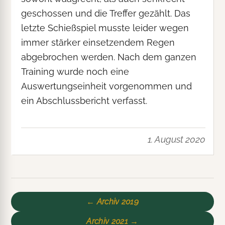
geschossen und die Treffer gezählt. Das
letzte Schießspiel musste leider wegen
immer stärker einsetzendem Regen
abgebrochen werden. Nach dem ganzen
Training wurde noch eine
Auswertungseinheit vorgenommen und
ein Abschlussbericht verfasst.
1. August 2020
← Archiv 2019
Archiv 2021 →